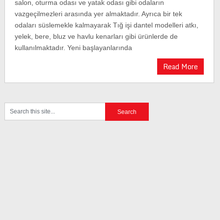
salon, oturma odası ve yatak odası gibi odaların
vazgeçilmezleri arasında yer almaktadır. Ayrıca bir tek
odaları süslemekle kalmayarak Tığ işi dantel modelleri atkı,
yelek, bere, bluz ve havlu kenarları gibi ürünlerde de
kullanılmaktadır. Yeni başlayanlarında
Read More