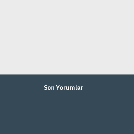
Son Yorumlar