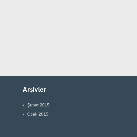
Arşivler
Şubat 2015
Ocak 2015