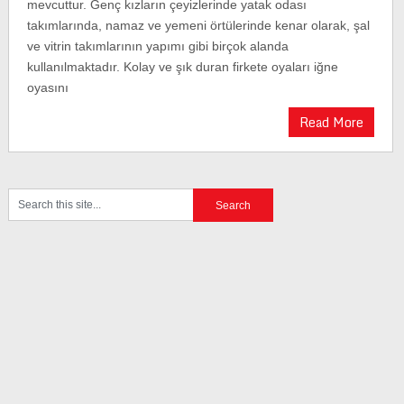
mevcuttur. Genç kızların çeyizlerinde yatak odası
takımlarında, namaz ve yemeni örtülerinde kenar olarak, şal
ve vitrin takımlarının yapımı gibi birçok alanda
kullanılmaktadır. Kolay ve şık duran firkete oyaları iğne
oyasını
Read More