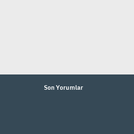
Son Yorumlar