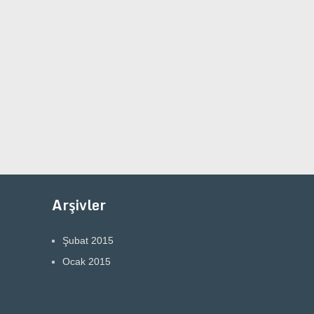
Arşivler
Şubat 2015
Ocak 2015