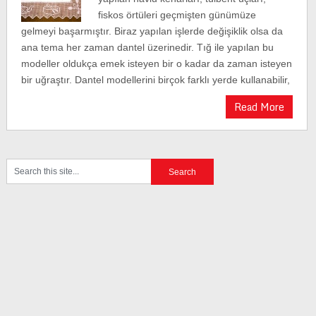
fiskos örtüleri geçmişten günümüze
gelmeyi başarmıştır. Biraz yapılan işlerde değişiklik olsa da
ana tema her zaman dantel üzerinedir. Tığ ile yapılan bu
modeller oldukça emek isteyen bir o kadar da zaman isteyen
bir uğraştır. Dantel modellerini birçok farklı yerde kullanabilir,
Read More