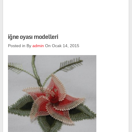
iğne oyası modelleri
Posted in By
admin
On Ocak 14, 2015