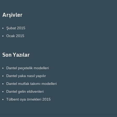
Arşivler
Şubat 2015
Ocak 2015
Son Yazılar
Dantel peçetelik modelleri
Dantel yaka nasıl yapılır
Dantel mutfak takımı modelleri
Dantel gelin eldivenleri
Tülbent oya örnekleri 2015