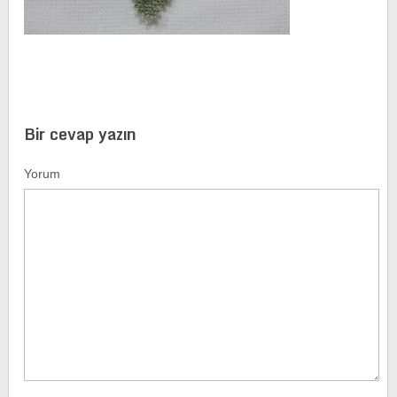
Bir cevap yazın
Yorum