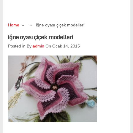
Home
» » iğne oyası çiçek modelleri
iğne oyası çiçek modelleri
Posted in By
admin
On Ocak 14, 2015