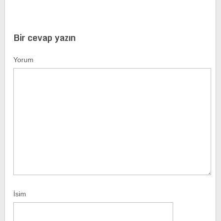
Bir cevap yazın
Yorum
İsim