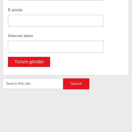
E-posta
İnternet sitesi