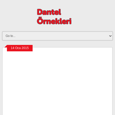
14 Oca 2015