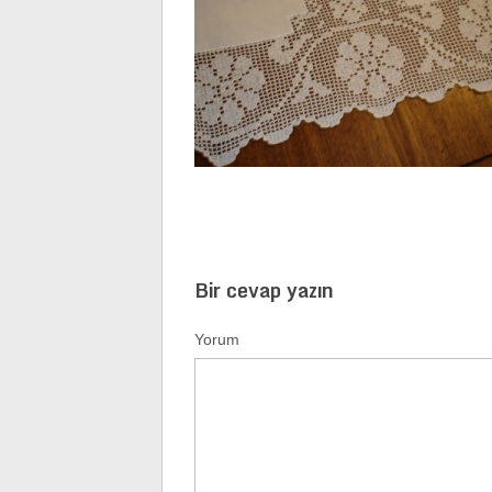
Bir cevap yazın
Yorum