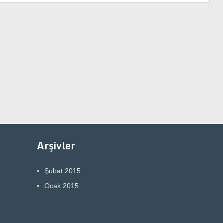
Arşivler
Şubat 2015
Ocak 2015