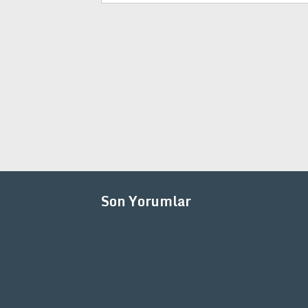
Son Yorumlar