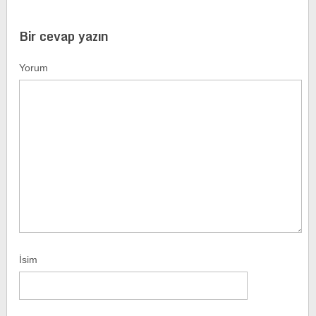
Bir cevap yazın
Yorum
İsim