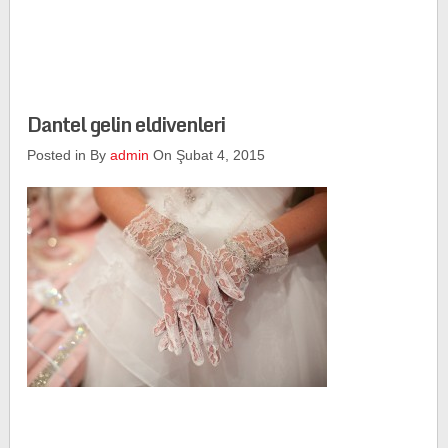
Dantel gelin eldivenleri
Posted in By
admin
On Şubat 4, 2015