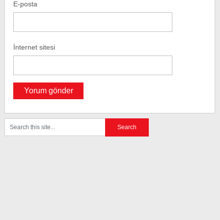
E-posta
İnternet sitesi