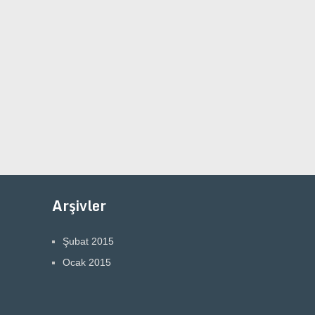
Arşivler
Şubat 2015
Ocak 2015