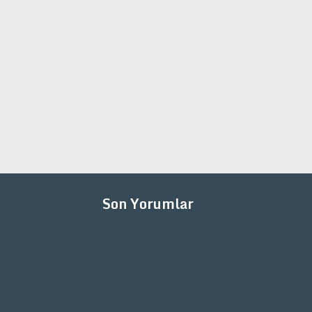
Son Yorumlar