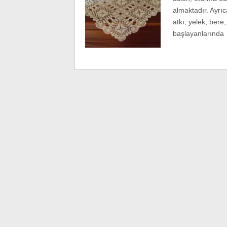
almaktadır. Ayrıc
atkı, yelek, bere
başlayanlarında